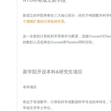
NYU即将成立新学院
新成立的学院将整合三大核心部分：依托于柯朗数学科学
个规模扩展的计算机科学系。
这一全新的计算机科学系将作为桥梁，连接Courant与T
的教职人员也将在Courant和Tandon同时任职。
新学院开设本科&研究生项目
本科项目
有志于攻读数学、计算机科学或数据科学专业的本科生，
学或文学学士学位。