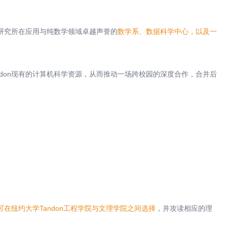
研究所在应用与纯数学领域卓越声誉的
数学系、数据科学中心，以及一
andon现有的计算机科学资源，从而推动一场跨校园的深度合作，合并后
可在纽约大学Tandon工程学院与文理学院之间选择
，并攻读相应的理