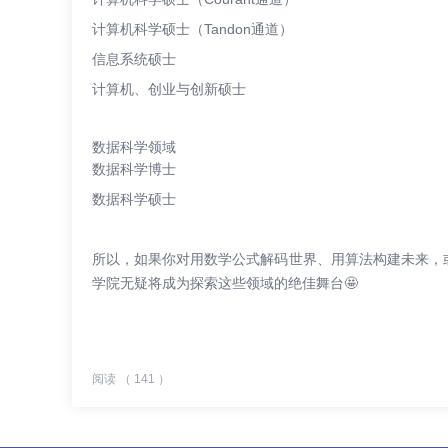
计算机科学硕士（Tandon通道）
信息系统硕士
计算机、创业与创新硕士
数据科学领域
数据科学博士
数据科学硕士
所以，如果你对用数学公式解码世界、用算法构建未来，
学院无疑将成为探索这些领域的绝佳舞台🤩
阅读 （ 141 ）