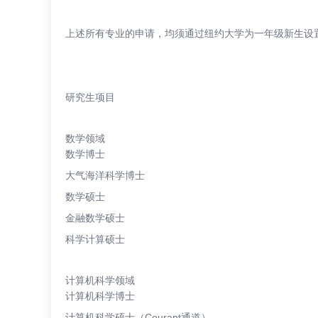
上述所有专业的申请，均须通过纽约大学为一年级新生设
研究生项目
数学领域
数学博士
大气海洋科学博士
数学硕士
金融数学硕士
科学计算硕士
计算机科学领域
计算机科学博士
计算机科学硕士（Courant通道）