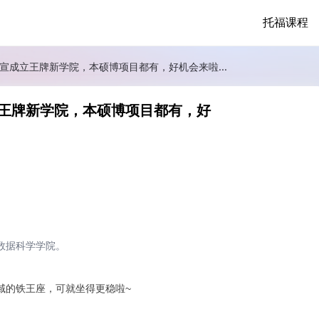
托福课程
官宣成立王牌新学院，本硕博项目都有，好机会来啦...
成立王牌新学院，本硕博项目都有，好
数据科学学院。
域的铁王座，可就坐得更稳啦~