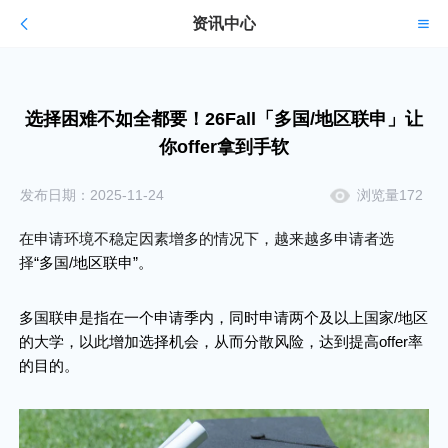
资讯中心
选择困难不如全都要！26Fall「多国/地区联申」让
你offer拿到手软
发布日期：2025-11-24
浏览量172
在申请环境不稳定因素增多的情况下，越来越多申请者选
择
“多国/地区联申”。
多国联申是指在一个申请季内，同时申请两个及以上国家/地区
的大学，以此增加选择机会，从而分散风险，达到提高offer率
的目的。