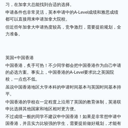
习，在加拿大总能找到合适的选择。
申请条件也非常灵活，英本申请中的A-Level成绩和雅思成绩
都可以直接用来申请加拿大院校。
但近些年加拿大申请热度较高，竞争激烈，需要提前规划，全
力准备。
英国+中国香港
中国香港，炙手可热！不少同学都会把中国香港作为自己申请
的必选方案。事实上，中国香港的A-Level要求比之英国院
校，一点也不低。
虽说中国香港地区大学本科的申请时间基本与英国时间基本持
平。
中国香港的学校在一定程度上沿用了英国的教育体制，英港联
申比选择其他国家和地区相对更方便。
不过成绩一般的同学不建议申中国香港！如果是非常想申请中
国香港，并且实力比较强的学生，需要提前做好规划，才能有