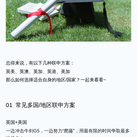
总得来说，有以下几种联申方案：
英美、英澳、英加、英港、美加
那么如何选择适合自身的地区/国家？一起来看看~
01 常见多国/地区联申方案
英国+美国
一边冲击牛剑G5，一边努力“爬藤”，用最有限的时间争取最多