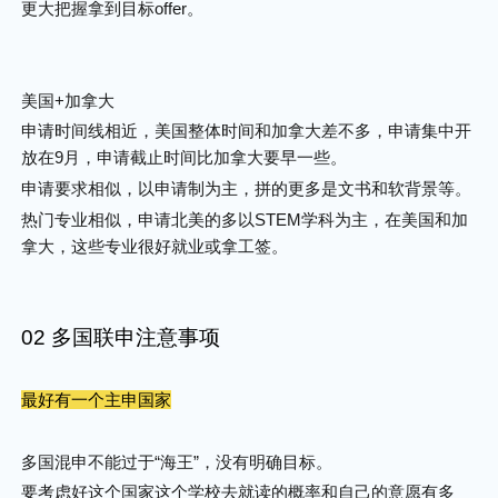
更大把握拿到目标offer。
美国+加拿大
申请时间线相近，美国整体时间和加拿大差不多，申请集中开
放在9月，申请截止时间比加拿大要早一些。
申请要求相似，以申请制为主，拼的更多是文书和软背景等。
热门专业相似，申请北美的多以STEM学科为主，在美国和加
拿大，这些专业很好就业或拿工签。
02 多国联申注意事项
最好有一个主申国家
多国混申不能过于“海王”，没有明确目标。
要考虑好这个国家这个学校去就读的概率和自己的意愿有多