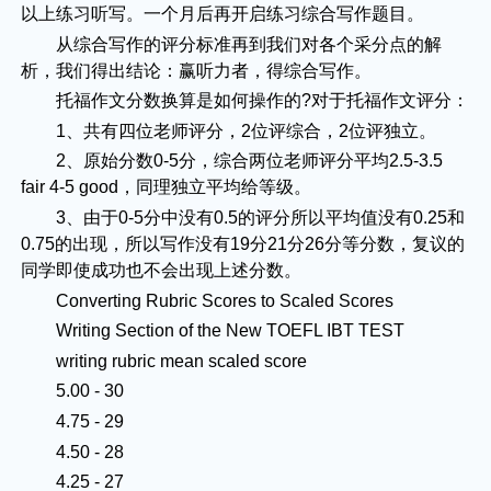
以上练习听写。一个月后再开启练习综合写作题目。
从综合写作的评分标准再到我们对各个采分点的解
析，我们得出结论：赢听力者，得综合写作。
托福作文分数换算是如何操作的?对于托福作文评分：
1、共有四位老师评分，2位评综合，2位评独立。
2、原始分数0-5分，综合两位老师评分平均2.5-3.5
fair 4-5 good，同理独立平均给等级。
3、由于0-5分中没有0.5的评分所以平均值没有0.25和
0.75的出现，所以写作没有19分21分26分等分数，复议的
同学即使成功也不会出现上述分数。
Converting Rubric Scores to Scaled Scores
Writing Section of the New TOEFL IBT TEST
writing rubric mean scaled score
5.00 - 30
4.75 - 29
4.50 - 28
4.25 - 27