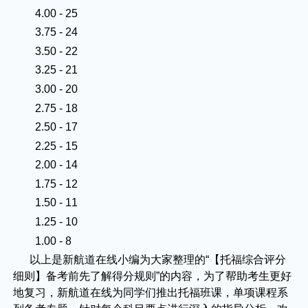
4.00 - 25
3.75 - 24
3.50 - 22
3.25 - 21
3.00 - 20
2.75 - 18
2.50 - 17
2.25 - 15
2.00 - 14
1.75 - 12
1.50 - 11
1.25 - 10
1.00 - 8
以上是新航道在线小编为大家整理的“【托福综合评分
细则】备考前先了解得分规则”的内容，为了帮助考生更好
地复习，新航道在线为同学们推出托福班课，单项课程系