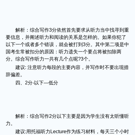
解析：综合写作3分依然首先要求从听力当中找寻到重
要信息，并阐述听力和阅读的关系是怎样的。如果你犯了
以下一个或者多个错误，就会被打到3分。其中第二项是中
国考生常被扣分的原因：听力遗失一个要点将被扣除两
分。综合写作听力一共有几个点呢?3个。
建议: 注意听力每段的主要内容，并写作时不要出现措
辞偏差。
四、2分-以下—低分
解析：综合写作2分以下主要是因为学生没有太听懂听
力。
建议:用托福听力Lecture作为练习材料，每天三个小时