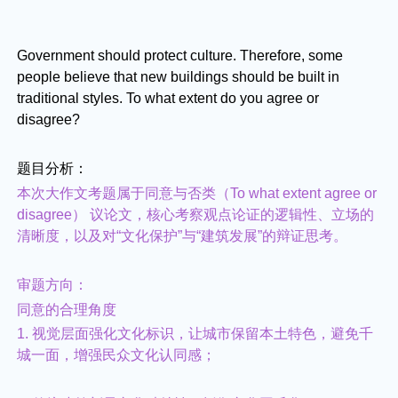
Government should protect culture. Therefore, some
people believe that new buildings should be built in
traditional styles. To what extent do you agree or
disagree?
题目分析：
本次大作文考题属于同意与否类（To what extent agree or
disagree） 议论文，核心考察观点论证的逻辑性、立场的
清晰度，以及对“文化保护”与“建筑发展”的辩证思考。
审题方向：
同意的合理角度
1. 视觉层面强化文化标识，让城市保留本土特色，避免千
城一面，增强民众文化认同感；