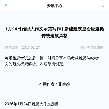
资讯中心
1月24日雅思大作文示范写作 | 新建建筑是否应遵循
传统建筑风格
发布日期：2026-01-27
浏览量380
每场雅思考试之后，第一时间分享本场考试雅思A类大作
文的范文权威解析。欢迎每周锁定。
本期作者：张婷婷
2026年1月24日雅思大作文题目