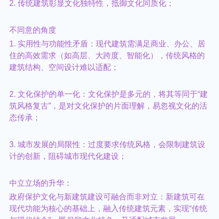
2. 传统建筑彰显文化独特性，抵御文化同质化；
不同意的角度
1. 实用性与功能性矛盾：现代建筑需满足商业、办公、居
住的高效需求（如高层、大跨度、智能化），传统风格的
建筑结构、空间设计难以适配；
2. 文化保护的单一化：文化保护是多元的，将其等同于“建
筑风格复古”，是对文化保护的片面理解，易忽视文化的活
态传承；
3. 城市发展的局限性：过度要求传统风格，会限制建筑设
计的创新，阻碍城市现代化建设；
中立立场的升华：
政府保护文化与新建筑建设可融合而非对立：新建筑可在
现代功能为核心的基础上，融入传统建筑元素，实现“传统