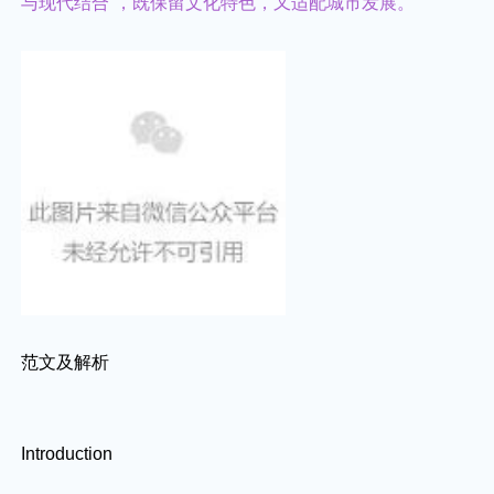
与现代结合”，既保留文化特色，又适配城市发展。
范文及解析
Introduction