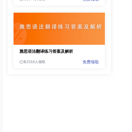
雅思语法翻译练习答案及解析
免费领取
已有2318人领取