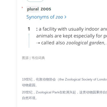
图源 | 韦伯词典
19世纪，伦敦动物协会（the Zoological Society of 
动物庭园。
20世纪，Zoological Park在欧洲兴起，这类动
自然环境。