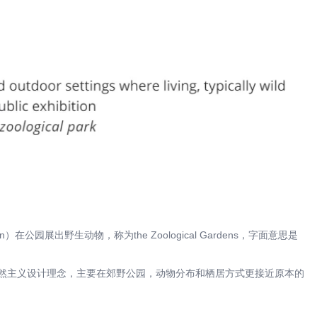
London）在公园展出野生动物，称为the Zoological Gardens，字面意思是
物园秉持自然主义设计理念，主要在郊野公园，动物分布和栖居方式更接近原本的