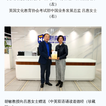
（左）
英国文化教育协会考试部中国业务发展总监 吕惠女士
（右）
胡敏教授向吕惠女士赠送《中英双语诵读道德经（珍藏