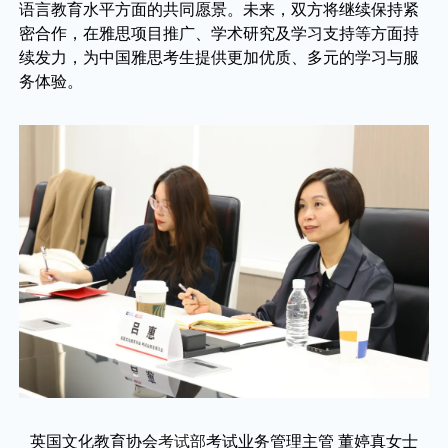
语言教育水平方面的共同愿景。未来，双方将继续保持紧
密合作，在雅思项目推广、学术研究及学习支持等方面持
续发力，为中国雅思考生提供更加优质、多元的学习与服
务体验。
英国文化教育协会
考试部
考试业务管理主管 董婷真女士