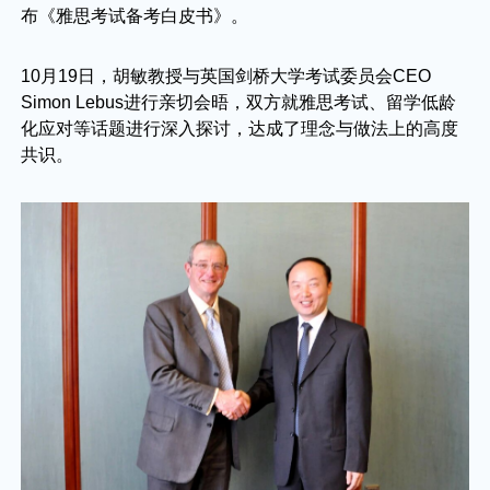
布《雅思考试备考白皮书》。
10月19日，胡敏教授与英国剑桥大学考试委员会CEO
Simon Lebus进行亲切会晤，双方就雅思考试、留学低龄
化应对等话题进行深入探讨，达成了理念与做法上的高度
共识。