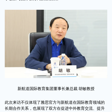
新航道国际教育集团董事长兼总裁 胡敏教授
此次来访不仅体现了雅思官方与新航道在国际教育领域的
长期合作关系，也展现了双方在促进中外教育交流、提升