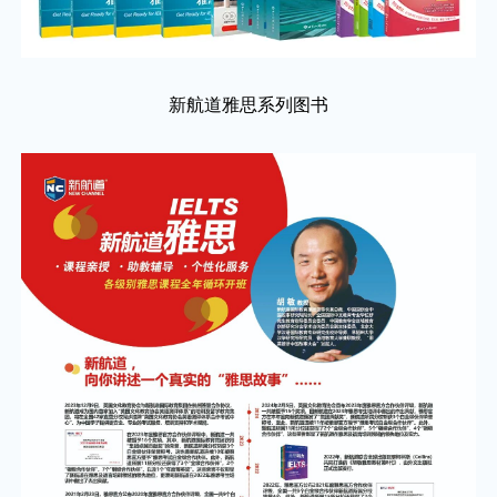
新航道雅思系列图书