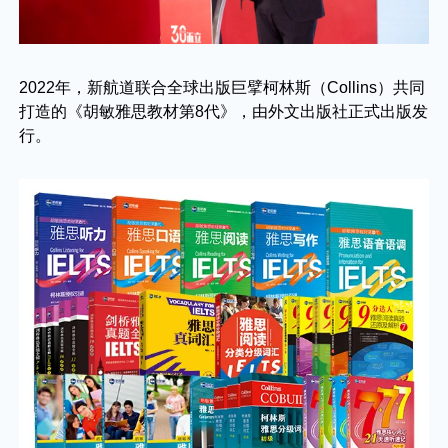
2022年，新航道联合全球出版巨擘柯林斯（Collins）共同
打造的《胡敏雅思教材第8代》，由外文出版社正式出版发
行。