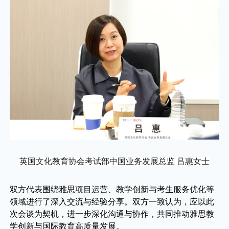
英国文化教育协会考试部中国业务发展总监 吕惠女士
双方代表围绕雅思项目运营、教学创新与考生服务优化等
领域进行了深入交流与经验分享。双方一致认为，应以此
次会谈为契机，进一步深化沟通与协作，共同推动雅思教
学创新与国际教育高质量发展。