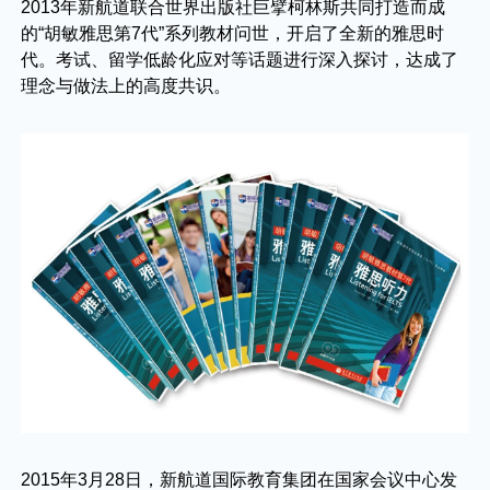
2013年新航道联合世界出版社巨擘柯林斯共同打造而成
的“胡敏雅思第7代”系列教材问世，开启了全新的雅思时
代。考试、留学低龄化应对等话题进行深入探讨，达成了
理念与做法上的高度共识。
2015年3月28日，新航道国际教育集团在国家会议中心发