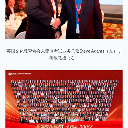
英国文化教育协会东亚区考试业务总监Steve Adams（左），
胡敏教授（右）