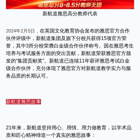
新航道雅思高分教师代表
2024年2月5日，
在英国文化教育协会发布的雅思官方合作
伙伴评级中，新航道集团及旗下分校共获得15项官方荣
誉，其中3所分校荣膺白金级合作伙伴称号。因在雅思考生
培养与考试服务方面的突出贡献，新航道荣获雅思官方颁
发的“集团贡献奖”。新航道已连续11年获评雅思考试白金
级合作伙伴，充分体现了雅思官方对新航道教学实力与服
务品质的长期认可。
新航道雅思故事
21年来，新航道坚持用心、用情、用力做教育，以学术品
质和匠心精神缔造一个真实的雅思故事：