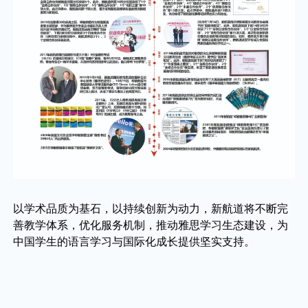
以学术品质为基石，以持续创新为动力，新航道将不断完
善教学体系，优化服务机制，推动雅思学习生态建设，为
中国学生的语言学习与国际化成长提供坚实支持。