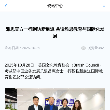
资讯中心
雅思官方一行到访新航道 共话雅思教育与国际化发
展
发布日期：2025-10-29
浏览量382
2025年10月28日，英国文化教育协会（British Council）
考试部中国业务发展总监吕惠女士一行莅临新航道国际教
育集团总部交流访问。