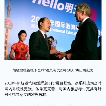
胡敏教授被授予全球“雅思考试20年20人”杰出贡献奖
2010年新航道“胡敏雅思第6代”耀目登场。该系列成为当时
国内系统性更强、体系更完善、对国内雅思考生更具有针
对性指导意义的雅思教材。