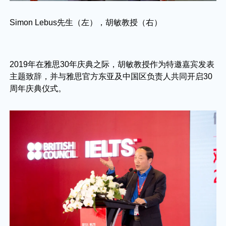
Simon Lebus先生（左），胡敏教授（右）
2019年在雅思30年庆典之际，胡敏教授作为特邀嘉宾发表
主题致辞，并与雅思官方东亚及中国区负责人共同开启30
周年庆典仪式。