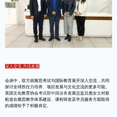
深入交流 共话发展
会谈中，双方就雅思考试与国际教育展开深入交流，共同
探讨全球胜任力培养、项目发展与文化交流的更多可能。
英国文化教育协会
考试部中国业务
发展总监吕惠女士对新
航道在雅思教学体系建设、课程研发及学员服务方面取得
的成绩给予了积极肯定。