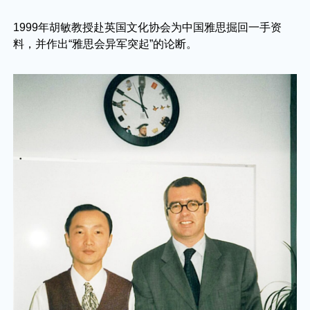
1999年胡敏教授赴英国文化协会为中国雅思掘回一手资
料，并作出“雅思会异军突起”的论断。