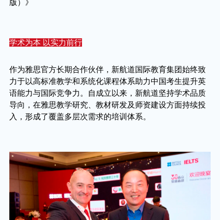
版）》
学术为本 以实力前行
作为雅思官方长期合作伙伴，新航道国际教育集团始终致
力于以高标准教学和系统化课程体系助力中国考生提升英
语能力与国际竞争力。自成立以来，新航道坚持学术品质
导向，在雅思教学研究、教材研发及师资建设方面持续投
入，形成了覆盖多层次需求的培训体系。