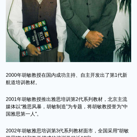
2000年胡敏教授在国内成功主持、自主开发出了第1代新
航道培训教材。
2001年胡敏教授推出雅思培训第2代系列教材，北京主流
媒体以“雅思风暴，胡敏制造”为专题，将胡敏教授誉为“中
国雅思第一人”。
2002年胡敏雅思培训第3代系列教材面市，全国采用“胡敏