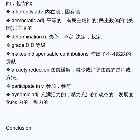
的，包含的;
❖ inherently adv. 内在地，固有地
❖ democratic adj. 平等的，有民主精神的; 民主政体的; (美
国)民主党的
❖ determination n. 决心，坚定; 决定，裁定;
❖ grade D D 等级
❖ makes indispensable contributions 作出了不可或缺的
贡献
❖ anxiety reduction 焦虑缓解：减少或消除焦虑的过程或
方法。
❖ participate in v. 参加，参与
❖ dynamic adj. 充满活力的，精力充沛的; 动态的，发展变
化的; 力的，动力的
Conclusion