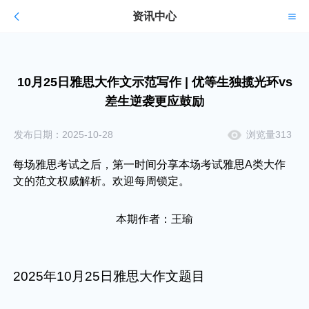
资讯中心
10月25日雅思大作文示范写作 | 优等生独揽光环vs
差生逆袭更应鼓励
发布日期：2025-10-28
浏览量313
每场雅思考试之后，第一时间分享本场考试雅思A类大作
文的范文权威解析。欢迎每周锁定。
本期作者：王瑜
2025年10月25日雅思大作文题目