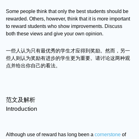
Some people think that only the best students should be
rewarded. Others, however, think that it is more important
to reward students who show improvements. Discuss
both these views and give your own opinion.
一些人认为只有最优秀的学生才应得到奖励。然而，另一
些人则认为奖励有进步的学生更为重要。请讨论这两种观
点并给出你自己的看法。
范文及解析
Introduction
Although use of reward has long been a
cornerstone
of