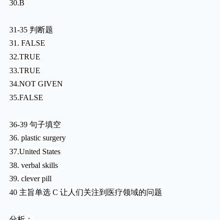
30.B
31-35 判断题
31. FALSE
32.TRUE
33.TRUE
34.NOT GIVEN
35.FALSE
36-39 句子填空
36. plastic surgery
37.United States
38. verbal skills
39. clever pill
40 主旨单选 C 让人们关注到医疗领域的问题
分析：