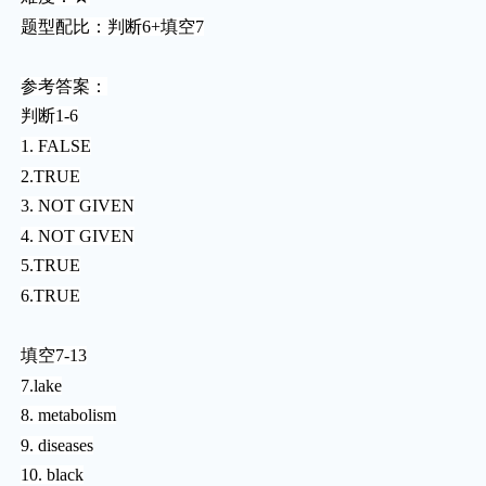
题型配比：判断6+填空7
参考答案：
判断1-6
1. FALSE
2.TRUE
3. NOT GIVEN
4. NOT GIVEN
5.TRUE
6.TRUE
填空7-13
7.lake
8. metabolism
9. diseases
10. black