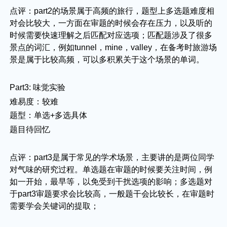
点评：part2的场景属于高频的旅行，题型上多选题难度相
对会比较大，一方面在审题的时候会存在压力，以及听的
时候需要快速理解之后匹配对应选项；匹配题涉及了很多
景点的词汇，例如tunnel，mine，valley，在备考时旅游场
景是属于比较高频，可以多积累关于这个场景的单词。
Part3: 味觉实验
难易度：较难
题型：单选+多选具体
题目待回忆
点评：part3是属于常见的学术场景，主要讲的是两位同学
对气味的研究过程。单选题在审题的时候要关注时间，例
如一开始，最早等，以免受到干扰选项的影响；多选题对
于part3审题要求会比较高，一般题干会比较长，在审题时
需要学会关键词的提取；