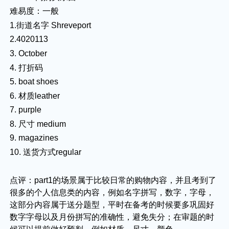
难易度：一般
1.街道名字 Shreveport
2.4020113
3. October
4. 打折码
5. boat shoes
6. 材质leather
7. purple
8. 尺寸 medium
9. magazines
10. 送货方式regular
点评：part1的场景属于比较日常的购物内容，并且考到了
很多的个人信息类的内容，例如名字拼写，数字，字母，
这部分内容属于送分题型，平时在备考的时候要多巩固好
数字字母以及月份拼写的准确性，避免失分；在审题的时