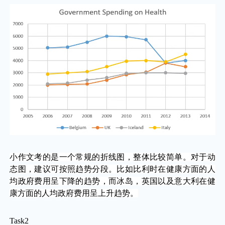
小作文考的是一个常规的折线图，整体比较简单。对于动
态图，建议可按照趋势分段。比如比利时在健康方面的人
均政府费用呈下降的趋势，而冰岛，英国以及意大利在健
康方面的人均政府费用呈上升趋势。
Task2