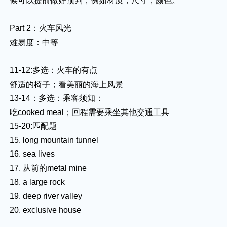
候可以提前做好预判，例如材质，尺寸，颜色。
Part 2：火车风光
难易度：中等
11-12:多选：火车的有点
舒适的椅子；看美丽的海上风景
13-14：多选：乘客须知：
吃cooked meal；回程需要乘坐其他交通工具
15-20:匹配题
15. long mountain tunnel
16. sea lives
17. 从前的metal mine
18. a large rock
19. deep river valley
20. exclusive house