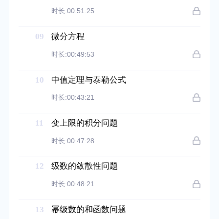
时长:00:51:25
09
微分方程
时长:00:49:53
10
中值定理与泰勒公式
时长:00:43:21
11
变上限的积分问题
时长:00:47:28
12
级数的敛散性问题
时长:00:48:21
13
幂级数的和函数问题