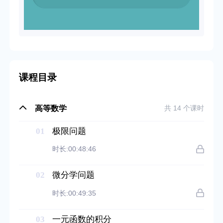
课程目录
高等数学
共 14 个课时
01
极限问题
时长:00:48:46
02
微分学问题
时长:00:49:35
03
一元函数的积分