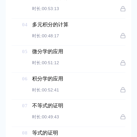
时长:00:53:13
04
多元积分的计算
时长:00:48:17
05
微分学的应用
时长:00:51:12
06
积分学的应用
时长:00:52:41
07
不等式的证明
时长:00:49:43
08
等式的证明