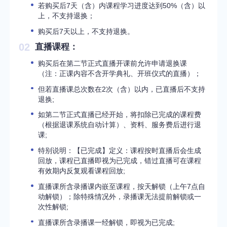
若购买后7天（含）内课程学习进度达到50%（含）以
上，不支持退换；
购买后7天以上，不支持退换。
02
直播课程：
购买后在第二节正式直播开课前允许申请退换课
（注：正课内容不含开学典礼、开班仪式的直播）；
但若直播课总次数在2次（含）以内，已直播后不支持
退换;
如第二节正式直播已经开始，将扣除已完成的课程费
（根据退课系统自动计算）、资料、服务费后进行退
课;
特别说明：【已完成】定义：课程按时直播后会生成
回放，课程已直播即视为已完成，错过直播可在课程
有效期内反复观看课程回放;
直播课所含录播课内嵌至课程，按天解锁（上午7点自
动解锁）；除特殊情况外，录播课无法提前解锁或一
次性解锁;
直播课所含录播课一经解锁，即视为已完成;