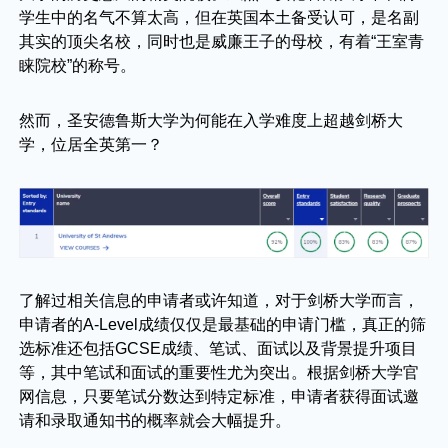
学生中的名气不算太高，但在英国本土备受认可，是名副
其实的顶尖名校，同时也是威廉王子的母校，有着“王室青
睐院校”的称号。
然而，圣安德鲁斯大学为何能在入学难度上超越剑桥大
学，位居全英第一？
了解过相关信息的申请者或许知道，对于剑桥大学而言，
申请者的A-Level成绩仅仅是最基础的申请门槛，真正的筛
选标准还包括GCSE成绩、笔试、面试以及背景提升项目
等，其中笔试和面试的重要性尤为突出。根据剑桥大学官
网信息，只要笔试分数达到特定标准，申请者获得面试邀
请和录取通知书的概率就会大幅提升。