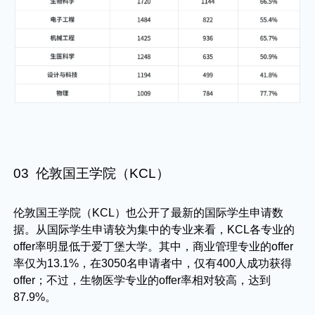
03 伦敦国王学院（KCL）
伦敦国王学院（KCL）也公开了最新的国际学生申请数
据。从国际学生申请较为集中的专业来看，KCL各专业的
offer率明显低于爱丁堡大学。其中，商业管理专业的offer
率仅为13.1%，在3050名申请者中，仅有400人成功获得
offer；不过，生物医学专业的offer率相对较高，达到
87.9%。