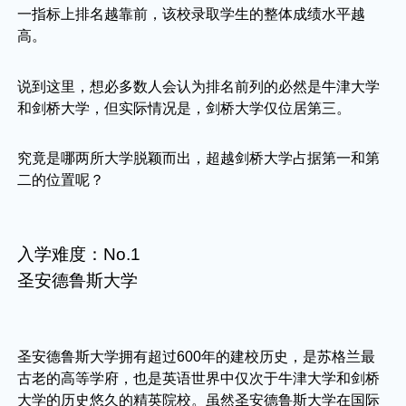
一指标上排名越靠前，该校录取学生的整体成绩水平越
高。
说到这里，想必多数人会认为排名前列的必然是牛津大学
和剑桥大学，但实际情况是，剑桥大学仅位居第三。
究竟是哪两所大学脱颖而出，超越剑桥大学占据第一和第
二的位置呢？
入学难度：No.1
圣安德鲁斯大学
圣安德鲁斯大学拥有超过600年的建校历史，是苏格兰最
古老的高等学府，也是英语世界中仅次于牛津大学和剑桥
大学的历史悠久的精英院校。虽然圣安德鲁斯大学在国际