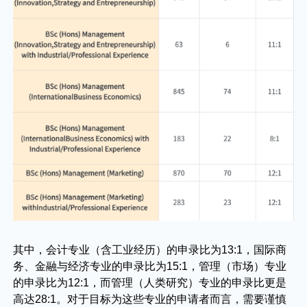
其中，会计专业（含工业经历）的申录比为13:1，国际商
务、金融与经济专业的申录比为15:1，管理（市场）专业
的申录比为12:1，而管理（人类研究）专业的申录比更是
高达28:1。对于目标为这些专业的申请者而言，需要谨慎