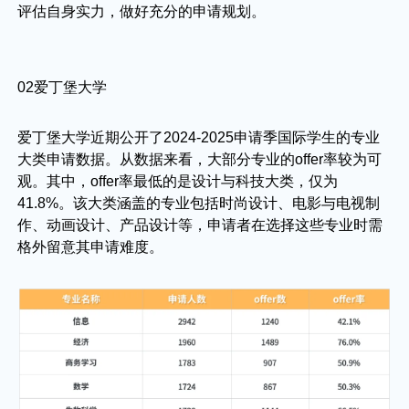
评估自身实力，做好充分的申请规划。
02爱丁堡大学
爱丁堡大学近期公开了2024-2025申请季国际学生的专业
大类申请数据。从数据来看，大部分专业的offer率较为可
观。其中，offer率最低的是设计与科技大类，仅为
41.8%。该大类涵盖的专业包括时尚设计、电影与电视制
作、动画设计、产品设计等，申请者在选择这些专业时需
格外留意其申请难度。