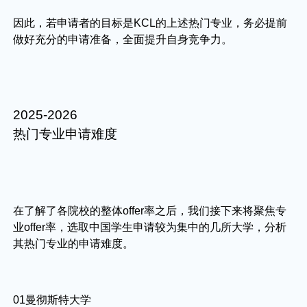
因此，若申请者的目标是KCL的上述热门专业，务必提前
做好充分的申请准备，全面提升自身竞争力。
2025-2026
热门专业申请难度
在了解了各院校的整体offer率之后，我们接下来将聚焦专
业offer率，选取中国学生申请较为集中的几所大学，分析
其热门专业的申请难度。
01曼彻斯特大学