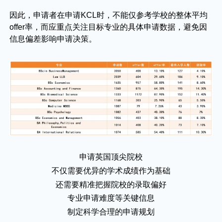
因此，申请者在申请KCL时，不能仅参考学校的整体平均
offer率，而应重点关注目标专业的具体申请数据，避免因
信息偏差影响申请决策。
申请英国顶尖院校
不仅需要优异的学术成绩作为基础
还需要精准把握院校的录取偏好
专业申请难度等关键信息
制定科学合理的申请规划