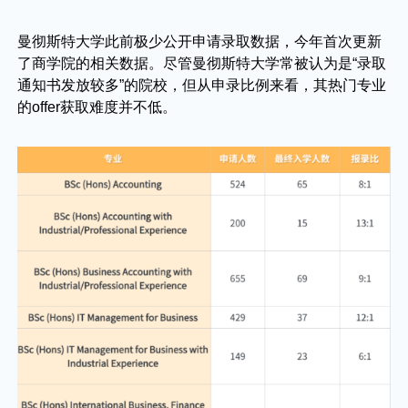
曼彻斯特大学此前极少公开申请录取数据，今年首次更新
了商学院的相关数据。尽管曼彻斯特大学常被认为是“录取
通知书发放较多”的院校，但从申录比例来看，其热门专业
的offer获取难度并不低。