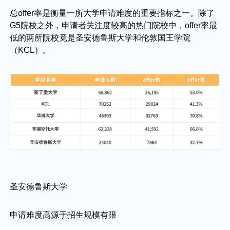
总offer率是衡量一所大学申请难度的重要指标之一。除了
G5院校之外，申请者关注度较高的热门院校中，offer率最
低的两所院校竟是圣安德鲁斯大学和伦敦国王学院
（KCL）。
圣安德鲁斯大学
申请难度高源于招生规模有限