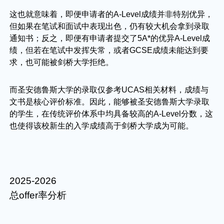
这也就意味着，即便申请者的A-Level成绩并非特别优异，
但如果在笔试和面试中表现出色，仍有较大机会拿到录取
通知书；反之，即便有申请者提交了5A*的优异A-Level成
绩，但若在笔试中发挥失常，或者GCSE成绩未能达到要
求，也可能被剑桥大学拒绝。
而圣安德鲁斯大学的录取仅参考UCAS相关材料，成绩与
文书是核心评价标准。因此，能够被圣安德鲁斯大学录取
的学生，在传统评价体系中均具备较高的A-Level分数，这
也使得该校新生的入学成绩高于剑桥大学成为可能。
2025-2026
总offer率分析