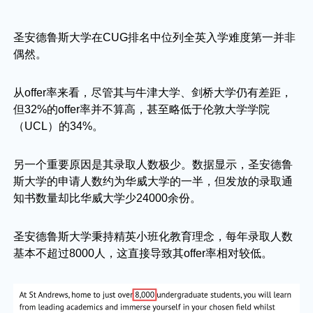
圣安德鲁斯大学在CUG排名中位列全英入学难度第一并非
偶然。
从offer率来看，尽管其与牛津大学、剑桥大学仍有差距，
但32%的offer率并不算高，甚至略低于伦敦大学学院
（UCL）的34%。
另一个重要原因是其录取人数极少。数据显示，圣安德鲁
斯大学的申请人数约为华威大学的一半，但发放的录取通
知书数量却比华威大学少24000余份。
圣安德鲁斯大学秉持精英小班化教育理念，每年录取人数
基本不超过8000人，这直接导致其offer率相对较低。