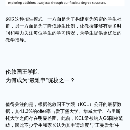
采取这种招生模式，一方面是为了构建更为紧密的学生社
群，另一方面是为了降低师生比例，让教授能够有更多时
间和精力关注每位学生的学习情况，为学生提供更优质的
教学指导。
伦敦国王学院
为何成为“最难申”院校之一？
值得关注的是，根据伦敦国王学院（KCL）公开的最新数
据，其41.3%的offer率与爱丁堡大学、华威大学、布里斯
托大学之间存在明显差距。此前，KCL常被纳入G6院校范
畴，因此不少学生和家长认为其申请难度与“王曼爱华”中