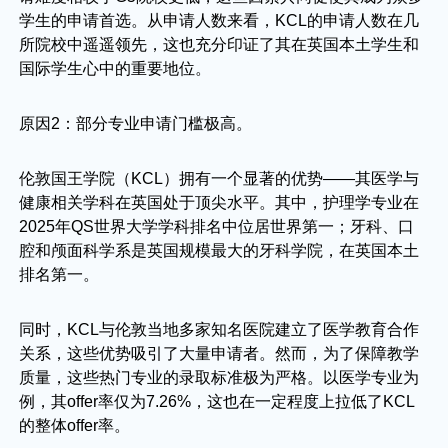
学生的申请首选。从申请人数来看，KCL的申请人数在几
所院校中遥遥领先，这也充分印证了其在英国本土学生和
国际学生心中的重要地位。
原因2：部分专业申请门槛极高。
伦敦国王学院（KCL）拥有一个显著的优势——其医学与
健康相关学科在英国处于顶尖水平。其中，护理学专业在
2025年QS世界大学学科排名中位居世界第一；牙科、口
腔和颅面科学系是英国规模最大的牙科学院，在英国本土
排名第一。
同时，KCL与伦敦当地多家知名医院建立了医学教育合作
关系，这些优势吸引了大量申请者。然而，为了保障教学
质量，这些热门专业的录取标准极为严格。以医学专业为
例，其offer率仅为7.26%，这也在一定程度上拉低了KCL
的整体offer率。