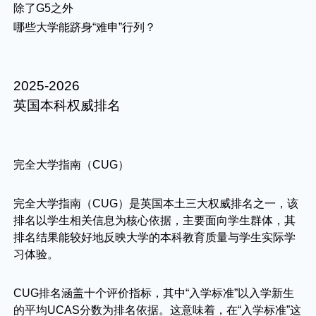
除了G5之外
哪些大学能跻身“难申”行列？
2025-2026
英国本科权威排名
完全大学指南（CUG）
完全大学指南（CUG）是英国本土三大权威排名之一，该
排名以学生相关信息为核心依据，主要面向学生群体，其
排名结果能较好地反映大学的本科教育质量与学生实际学
习体验。
CUG排名涵盖十个评价指标，其中“入学标准”以入学新生
的平均UCAS分数为排名依据。这意味着，在“入学标准”这