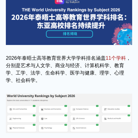
2026年泰晤士高等教育世界大学学科排名涵盖
11个学科
，
分别是
艺术与人文学、商业与经济、计算机科学、教育
学、工学、法学、生命科学、医学与健康、理学、心理
学、社会科学
。