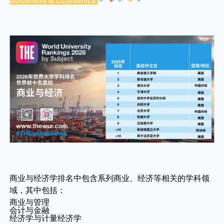
Bussiness & Economics
✦
✦
✦
✦
✦
商业与经济学排名中包含系列商业、经济等相关的学科领
域，其中包括：
商业与管理
会计与金融
经济学与计量经济学