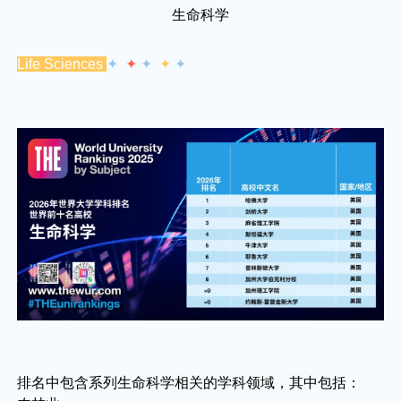
生命科学
Life Sciences
✦
✦
✦
✦
✦
排名中包含系列生命科学相关的学科领域，其中包括：