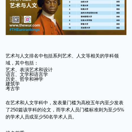
艺术与人文排名中包括系列艺术、人文等相关的学科领
域，其中包括：
艺术、表演艺术和设计
语言、文学和语言学
历史、哲学和神学
建筑学
考古学
在艺术和人文学科中，发表量门槛为高校五年内至少发表
了250篇该学科的论文，而学术人员门槛标准则为至少5%
的学术人员或至少50名学术人员。