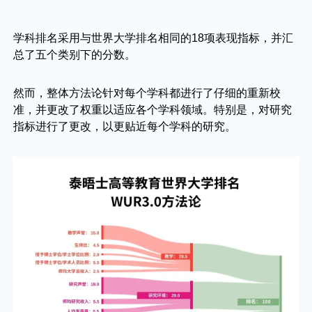
学科排名采用与世界大学排名相同的18项表现指标，并汇
总了五个类别下的分数。
然而，整体方法论针对每个学科都进行了仔细的重新校
准，并更改了权重以适应各个学科领域。特别是，对研究
指标进行了更改，以更贴近每个学科的研究。