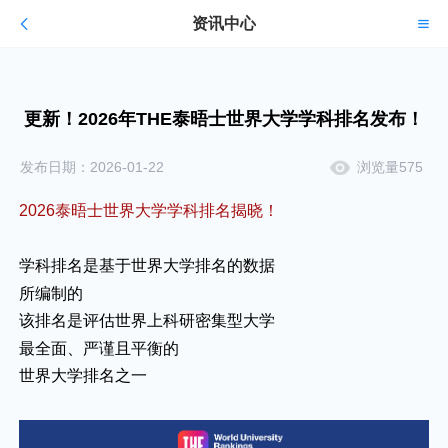
资讯中心
更新！2026年THE泰晤士世界大学学科排名发布！
发布日期：2026-01-22
浏览量575
2026泰晤士世界大学学科排名揭晓！
学科排名是基于世界大学排名的数据
所编制的
该排名是评估世界上科研密集型大学
最全面、严谨且平衡的
世界大学排名之一