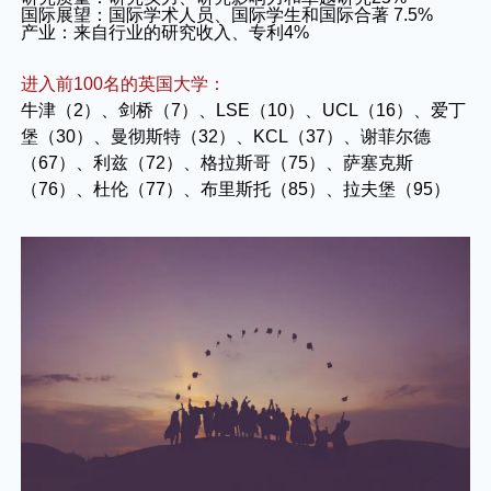
国际展望：国际学术人员、国际学生和国际合著 7.5%
产业：来自行业的研究收入、专利4%
进入前100名的英国大学：
牛津（2）、剑桥（7）、LSE（10）、UCL（16）、爱丁
堡（30）、曼彻斯特（32）、KCL（37）、谢菲尔德
（67）、利兹（72）、格拉斯哥（75）、萨塞克斯
（76）、杜伦（77）、布里斯托（85）、拉夫堡（95）