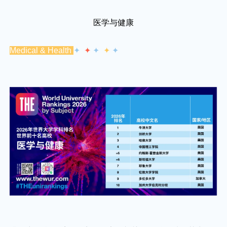
医学与健康
Medical & Health
✦
✦
✦
✦
✦