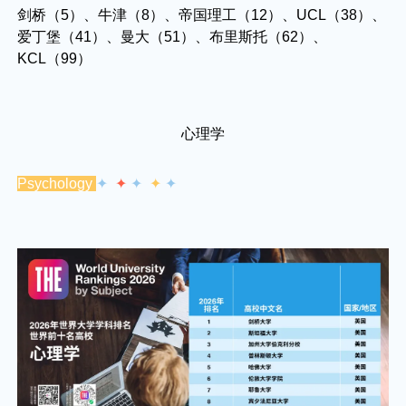
剑桥（5）、牛津（8）、帝国理工（12）、UCL（38）、
爱丁堡（41）、曼大（51）、布里斯托（62）、
KCL（99）
心理学
Psychology
✦
✦
✦
✦
✦