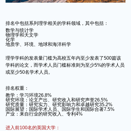
排名中包括系列理学相关的学科领域，其中包括：
数学与统计学
物理学和天文学
化学
地质学、环境、地球和海洋科学
理学学科的发表量门槛为高校五年内至少发表了500篇该
学科的论文，而学术人员门槛标准则为至少5%的学术人员
或至少50名学术人员。
排名权重：
教学：学习环境26.8%
研究环境：论文产出、研究收入和研究声誉26.5%
研究质量：研究实力、研究影响力和卓越研究35.2%
国际展望：国际学术人员、国际学生和国际合著7.5%
产业：来自行业的研究收入、专利4%
进入前100名的英国大学：