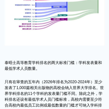
泰晤士高等教育学科排名的两大标准门槛：学科发表量和
最低学术人员数量。
只有在审查的五年内（2026年排名为2020-2024年）至少
发表了1,000篇相关出版物的高校会纳入世界大学排名。世
界学科排名的11个学科的发表量门槛不同。除此之外，学
科排名还设有最低学术人员门槛标准，高校内需要至少符
合高校内最低员工比例或最低数量的门槛才可纳入学科排