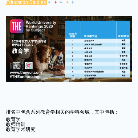
Education Studies
✦
✦
✦
✦
✦
排名中包含系列教育学相关的学科领域，其中包括：
教育学
教师培训
教育学术研究