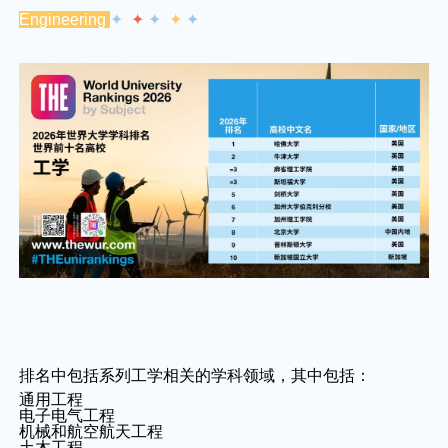
Engineering
✦
✦
✦
✦
✦
排名中包括系列工学相关的学科领域，其中包括：
通用工程
电子电气工程
机械和航空航天工程
土木工程