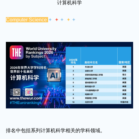
计算机科学
Computer Science
✦
✦
✦
✦
✦
排名中包括系列计算机科学相关的学科领域。