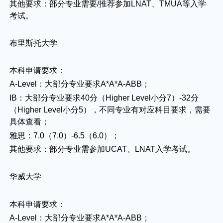
其他要求：部分专业需要/推荐参加LNAT、TMUA等入学
考试。
布里斯托大学
本科申请要求：
A-Level：大部分专业要求A*A*A-ABB；
IB：大部分专业要求40分（Higher Level小分7）-32分
（Higher Level小分5），不同专业有对应科目要求，需要
具体查看；
雅思：7.0（7.0）-6.5（6.0）；
其他要求：部分专业需参加UCAT、LNAT入学考试。
华威大学
本科申请要求：
A-Level：大部分专业要求A*A*A-ABB；