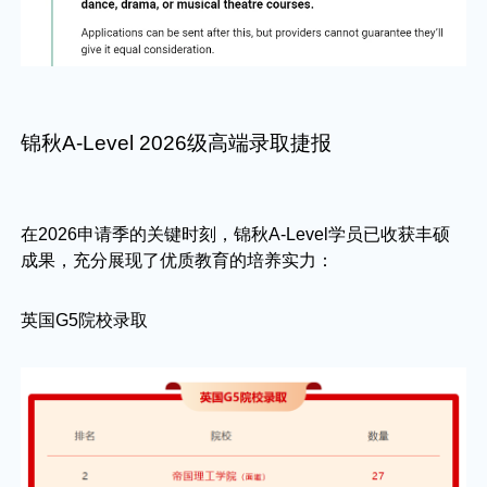
锦秋A-Level 2026级高端录取捷报
在2026申请季的关键时刻，锦秋A-Level学员已收获丰硕
成果，充分展现了优质教育的培养实力：
英国G5院校录取