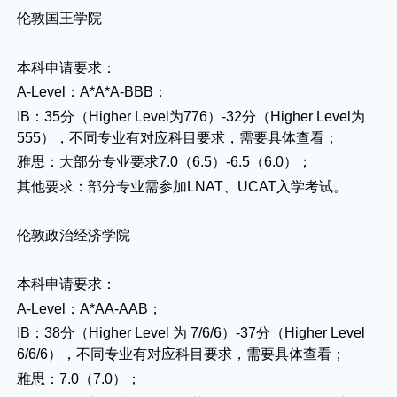
伦敦国王学院
本科申请要求：
A-Level：A*A*A-BBB；
IB：35分（Higher Level为776）-32分（Higher Level为
555），不同专业有对应科目要求，需要具体查看；
雅思：大部分专业要求7.0（6.5）-6.5（6.0）；
其他要求：部分专业需参加LNAT、UCAT入学考试。
伦敦政治经济学院
本科申请要求：
A-Level：A*AA-AAB；
IB：38分（Higher Level 为 7/6/6）-37分（Higher Level
6/6/6），不同专业有对应科目要求，需要具体查看；
雅思：7.0（7.0）；