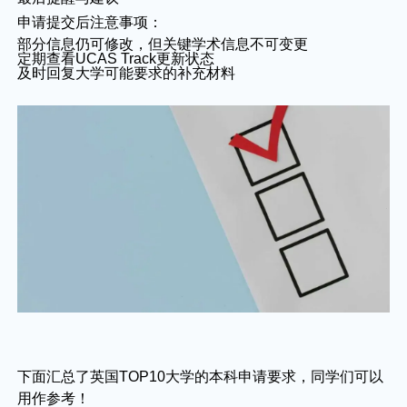
申请提交后注意事项：
部分信息仍可修改，但关键学术信息不可变更
定期查看UCAS Track更新状态
及时回复大学可能要求的补充材料
下面汇总了英国TOP10大学的本科申请要求，同学们可以
用作参考！