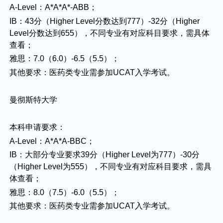
A-Level：A*A*A*-ABB；
IB：43分（Higher Level分数达到777）-32分（Higher
Level分数达到655），不同专业有对应科目要求，需具体
查看；
雅思：7.0（6.0）-6.5（5.5）；
其他要求：医药类专业需参加UCAT入学考试。
曼彻斯特大学
本科申请要求：
A-Level：A*A*A-BBC；
IB：大部分专业要求39分（Higher Level为777）-30分
（Higher Level为555），不同专业有对应科目要求，需具
体查看；
雅思：8.0（7.5）-6.0（5.5）；
其他要求：医药类专业需参加UCAT入学考试。