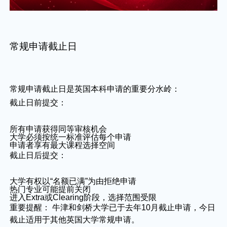
常规申请截止日
常规申请截止日是英国本科申请的重要分水岭：
截止日前提交：
所有申请获得同等审核机会
大学必须按统一标准评估每个申请
申请者享有最大课程选择空间
截止日后提交：
大学有权以“名额已满”为由拒绝申请
热门专业可能提前关闭
进入Extra或Clearing阶段，选择范围受限
重要提醒： 牛津和剑桥大学已于去年10月截止申请，今日
截止适用于其他英国大学常规申请。