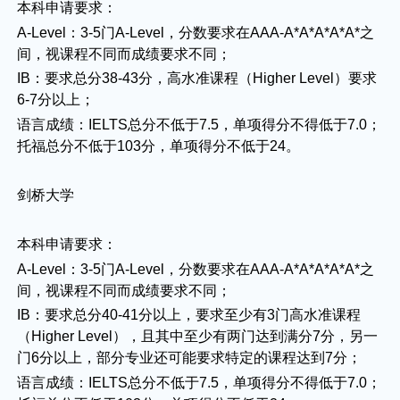
本科申请要求：
A-Level：3-5门A-Level，分数要求在AAA-A*A*A*A*A*之
间，视课程不同而成绩要求不同；
IB：要求总分38-43分，高水准课程（Higher Level）要求
6-7分以上；
语言成绩：IELTS总分不低于7.5，单项得分不得低于7.0；
托福总分不低于103分，单项得分不低于24。
剑桥大学
本科申请要求：
A-Level：3-5门A-Level，分数要求在AAA-A*A*A*A*A*之
间，视课程不同而成绩要求不同；
IB：要求总分40-41分以上，要求至少有3门高水准课程
（Higher Level），且其中至少有两门达到满分7分，另一
门6分以上，部分专业还可能要求特定的课程达到7分；
语言成绩：IELTS总分不低于7.5，单项得分不得低于7.0；