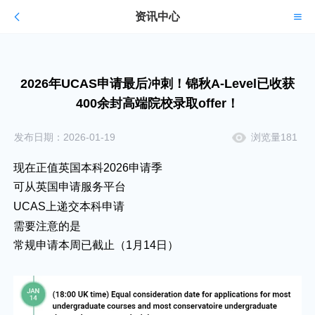
资讯中心
2026年UCAS申请最后冲刺！锦秋A-Level已收获
400余封高端院校录取offer！
发布日期：2026-01-19
浏览量181
现在正值英国本科2026申请季
可从英国申请服务平台
UCAS上递交本科申请
需要注意的是
常规申请本周已截止（1月14日）