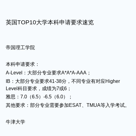
英国TOP10大学本科申请要求速览
帝国理工学院
本科申请要求：
A-Level：大部分专业要求A*A*A-AAA；
IB：大部分专业要求41-38分，不同专业有对应Higher
Level科目要求，成绩为7或6；
雅思：7.0（6.5）-6.5（6.0）；
其他要求：部分专业需要参加ESAT、TMUA等入学考试。
牛津大学