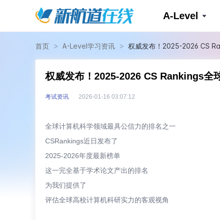
A-Level
>
>
首页
A-Level学习资讯
权威发布！2025-2026 CS
权威发布！2025-2026 CS Ranki
考试资讯
2026-01-16 03:07:12
全球计算机科学领域最具公信力的排名之一
CSRankings近日发布了
2025-2026年度最新榜单
这一完全基于学术论文产出的排名
为我们提供了
评估全球高校计算机科研实力的客观视角