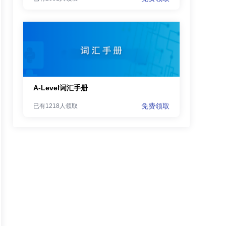
A-Level词汇手册
免费领取
已有1218人领取