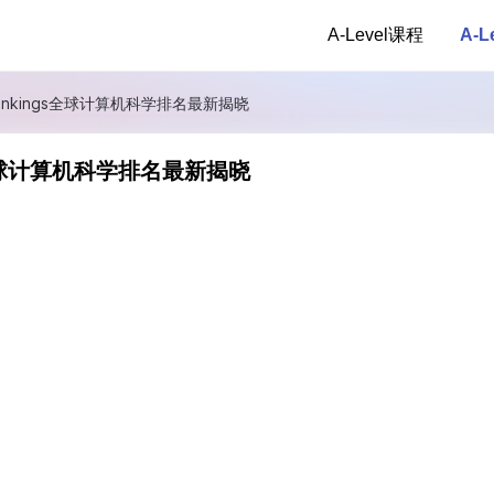
A-Level课程
A-
 Rankings全球计算机科学排名最新揭晓
ngs全球计算机科学排名最新揭晓