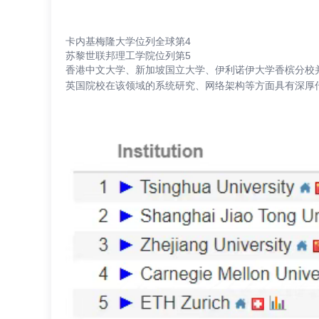
卡内基梅隆大学位列全球第4
苏黎世联邦理工学院位列第5
香港中文大学、新加坡国立大学、伊利诺伊大学香槟分校
英国院校在该领域的系统研究、网络架构等方面具有深厚