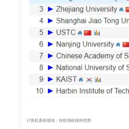
计算机系统领域：传统强校保持优势