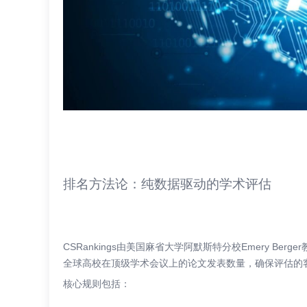
排名方法论：纯数据驱动的学术评估
CSRankings由美国麻省大学阿默斯特分校Emery B
全球高校在顶级学术会议上的论文发表数量，确保评估的
核心规则包括：