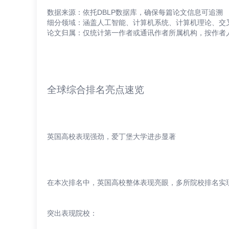
数据来源：依托DBLP数据库，确保每篇论文信息可追溯
细分领域：涵盖人工智能、计算机系统、计算机理论、交
论文归属：仅统计第一作者或通讯作者所属机构，按作者人
全球综合排名亮点速览
英国高校表现强劲，爱丁堡大学进步显著
在本次排名中，英国高校整体表现亮眼，多所院校排名实
突出表现院校：