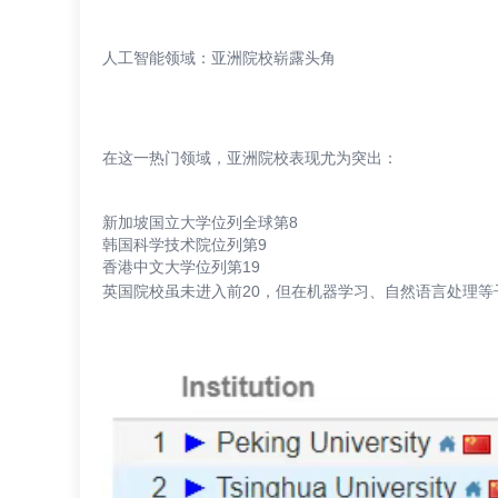
人工智能领域：亚洲院校崭露头角
在这一热门领域，亚洲院校表现尤为突出：
新加坡国立大学位列全球第8
韩国科学技术院位列第9
香港中文大学位列第19
英国院校虽未进入前20，但在机器学习、自然语言处理等